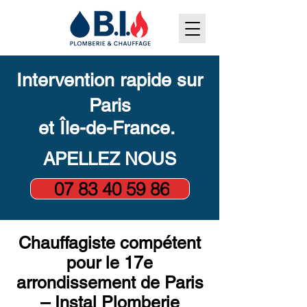
Intervention rapide sur
Paris
et Île-de-France.
APELLEZ NOUS
07 83 40 59 86
Chauffagiste compétent
pour le 17e
arrondissement de Paris
– Instal Plomberie