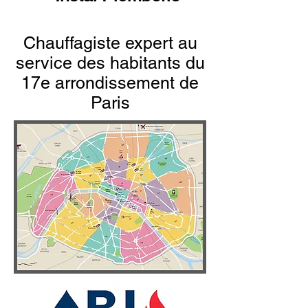
Chauffagiste expert au
service des habitants du
17e arrondissement de
Paris