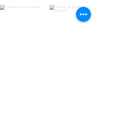
Voir plus
CONTACTEZ-NOUS