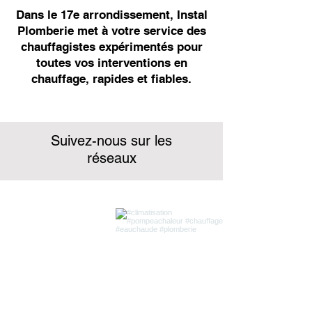
Dans le 17e arrondissement, Instal
Plomberie met à votre service des
chauffagistes expérimentés pour
toutes vos interventions en
chauffage, rapides et fiables.
Suivez-nous sur les
réseaux