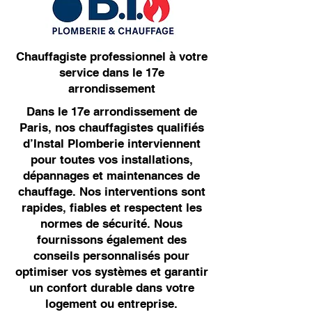
Chauffagiste professionnel à votre
service dans le 17e
arrondissement
Dans le 17e arrondissement de
Paris, nos chauffagistes qualifiés
d’Instal Plomberie interviennent
pour toutes vos installations,
dépannages et maintenances de
chauffage. Nos interventions sont
rapides, fiables et respectent les
normes de sécurité. Nous
fournissons également des
conseils personnalisés pour
optimiser vos systèmes et garantir
un confort durable dans votre
logement ou entreprise.