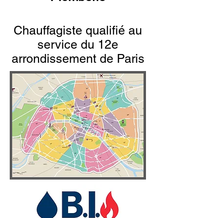
Chauffagiste qualifié au
service du 12e
arrondissement de Paris