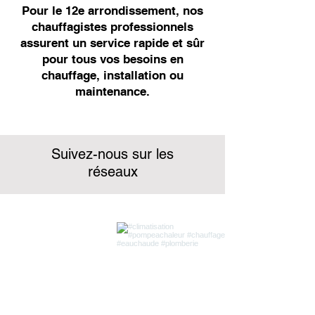
Pour le 12e arrondissement, nos
chauffagistes professionnels
assurent un service rapide et sûr
pour tous vos besoins en
chauffage, installation ou
maintenance.
Suivez-nous sur les
réseaux