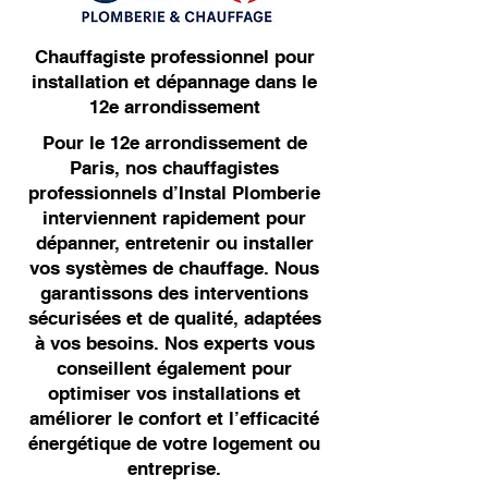
Chauffagiste professionnel pour
installation et dépannage dans le
12e arrondissement
Pour le 12e arrondissement de
Paris, nos chauffagistes
professionnels d’Instal Plomberie
interviennent rapidement pour
dépanner, entretenir ou installer
vos systèmes de chauffage. Nous
garantissons des interventions
sécurisées et de qualité, adaptées
à vos besoins. Nos experts vous
conseillent également pour
optimiser vos installations et
améliorer le confort et l’efficacité
énergétique de votre logement ou
entreprise.