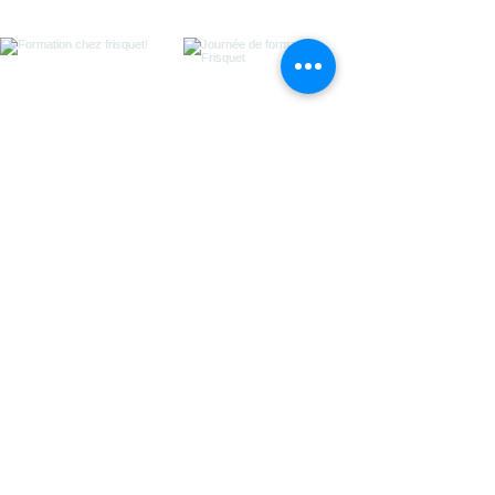
Voir plus
CONTACTEZ-NOUS