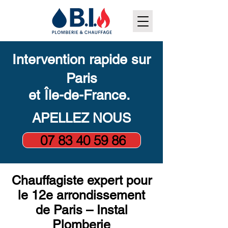
Intervention rapide sur
Paris
et Île-de-France.
APELLEZ NOUS
07 83 40 59 86
Chauffagiste expert pour
le 12e arrondissement
de Paris – Instal
Plomberie